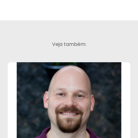
Veja também: