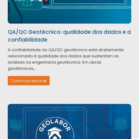
QA/QC Geotécnico: qualidade dos dados e a
confiabilidade
A confiabilidade do QA/QC geotécnico está diretamente
relacionada à qualidade dos dados que sustentam as
análises na engenharia geotécnica. Em obras
geotécnicas,...
Continuar leitura