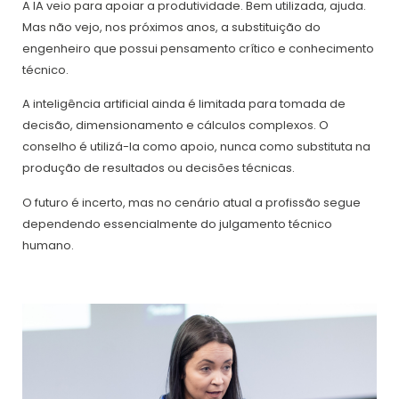
A IA veio para apoiar a produtividade. Bem utilizada, ajuda.
Mas não vejo, nos próximos anos, a substituição do
engenheiro que possui pensamento crítico e conhecimento
técnico.
A inteligência artificial ainda é limitada para tomada de
decisão, dimensionamento e cálculos complexos. O
conselho é utilizá-la como apoio, nunca como substituta na
produção de resultados ou decisões técnicas.
O futuro é incerto, mas no cenário atual a profissão segue
dependendo essencialmente do julgamento técnico
humano.