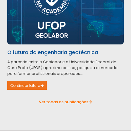
O futuro da engenharia geotécnica
A parceria entre o Geolabor e a Universidade Federal de
Ouro Preto (UFOP) aproxima ensino, pesquisa e mercado
para formar profissionais preparados...
Continuar leitura
Ver todas as publicações