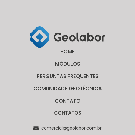
HOME
MÓDULOS
PERGUNTAS FREQUENTES
COMUNIDADE GEOTÉCNICA
CONTATO
CONTATOS
comercial@geolabor.com.br