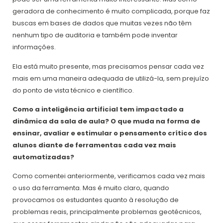
geradora de conhecimento é muito complicada, porque faz
buscas em bases de dados que muitas vezes não têm
nenhum tipo de auditoria e também pode inventar
informações.
Ela está muito presente, mas precisamos pensar cada vez
mais em uma maneira adequada de utilizá-la, sem prejuízo
do ponto de vista técnico e científico.
Como a inteligência artificial tem impactado a
dinâmica da sala de aula? O que muda na forma de
ensinar, avaliar e estimular o pensamento crítico dos
alunos diante de ferramentas cada vez mais
automatizadas?
Como comentei anteriormente, verificamos cada vez mais
o uso da ferramenta. Mas é muito claro, quando
provocamos os estudantes quanto à resolução de
problemas reais, principalmente problemas geotécnicos,