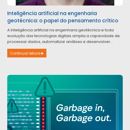
Inteligência artificial na engenharia
geotécnica: o papel do pensamento crítico
A Inteligência artificial na engenharia geotécnica e toda
evolução das tecnologias digitais amplia a capacidade de
processar dados, automatizar análises e desenvolver...
Continuar leitura