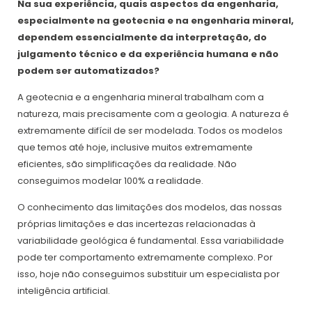
Na sua experiência, quais aspectos da engenharia,
especialmente na geotecnia e na engenharia mineral,
dependem essencialmente da interpretação, do
julgamento técnico e da experiência humana e não
podem ser automatizados?
A geotecnia e a engenharia mineral trabalham com a
natureza, mais precisamente com a geologia. A natureza é
extremamente difícil de ser modelada. Todos os modelos
que temos até hoje, inclusive muitos extremamente
eficientes, são simplificações da realidade. Não
conseguimos modelar 100% a realidade.
O conhecimento das limitações dos modelos, das nossas
próprias limitações e das incertezas relacionadas à
variabilidade geológica é fundamental. Essa variabilidade
pode ter comportamento extremamente complexo. Por
isso, hoje não conseguimos substituir um especialista por
inteligência artificial.