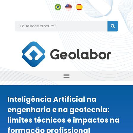
Inteligência Artificial na
engenharia e na geotecnia:
limites técnicos e impactos na
formação profissional