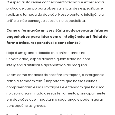
O especialista reúne conhecimento técnico e experiência
prática de campo para observar situações específicas e
realizar a tomada de decisão. Nesse ponto, a inteligência
artificial não consegue substituir o especialista.
Como a formação universitária pode preparar futuros
engenheiros para lidar com a inteligência artificial de
forma ética, responsável e consciente?
Hoje é um grande desafio que enfrentamos na
universidade, especialmente quem trabalha com
inteligência artificial e aprendizado de máquina.
Assim como modelos físicos têm limitações, a inteligência
artificial também tem. É importante que nossos alunos
compreendam essas limitações e entendam que há risco
no uso indiscriminado dessas ferramentas, principalmente
em decisões que impactam a segurança e podem gerar
consequências graves.