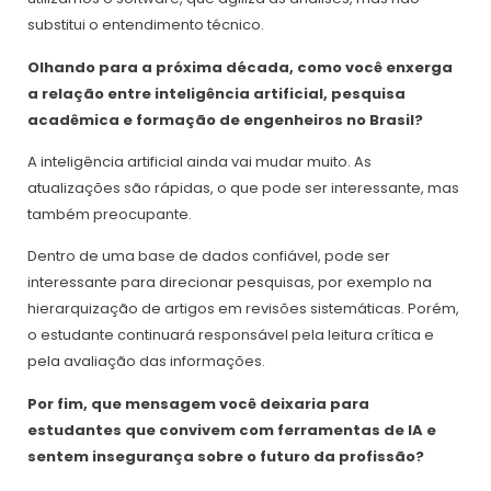
substitui o entendimento técnico.
Olhando para a próxima década, como você enxerga
a relação entre inteligência artificial, pesquisa
acadêmica e formação de engenheiros no Brasil?
A inteligência artificial ainda vai mudar muito. As
atualizações são rápidas, o que pode ser interessante, mas
também preocupante.
Dentro de uma base de dados confiável, pode ser
interessante para direcionar pesquisas, por exemplo na
hierarquização de artigos em revisões sistemáticas. Porém,
o estudante continuará responsável pela leitura crítica e
pela avaliação das informações.
Por fim, que mensagem você deixaria para
estudantes que convivem com ferramentas de IA e
sentem insegurança sobre o futuro da profissão?