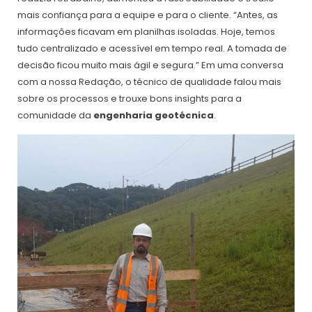
mais confiança para a equipe e para o cliente. “Antes, as
informações ficavam em planilhas isoladas. Hoje, temos
tudo centralizado e acessível em tempo real. A tomada de
decisão ficou muito mais ágil e segura.” Em uma conversa
com a nossa Redação, o técnico de qualidade falou mais
sobre os processos e trouxe bons insights para a
comunidade da
engenharia geotécnica
.