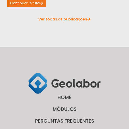
Continuar leitura
Ver todas as publicações
HOME
MÓDULOS
PERGUNTAS FREQUENTES