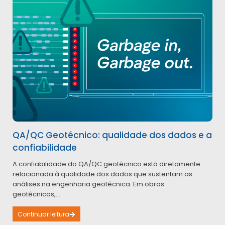
QA/QC Geotécnico: qualidade dos dados e a
confiabilidade
A confiabilidade do QA/QC geotécnico está diretamente
relacionada à qualidade dos dados que sustentam as
análises na engenharia geotécnica. Em obras
geotécnicas,...
Continuar leitura