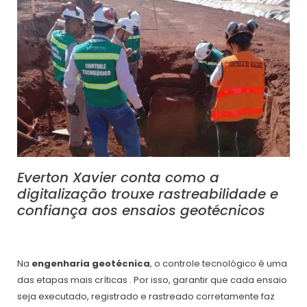
Everton Xavier conta como a
digitalização trouxe rastreabilidade e
confiança aos ensaios geotécnicos
Na
engenharia geotécnica
, o controle tecnológico é uma
das etapas mais críticas . Por isso, garantir que cada ensaio
seja executado, registrado e rastreado corretamente faz