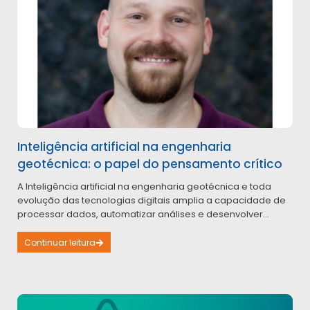
Inteligência artificial na engenharia
geotécnica: o papel do pensamento crítico
A Inteligência artificial na engenharia geotécnica e toda
evolução das tecnologias digitais amplia a capacidade de
processar dados, automatizar análises e desenvolver...
Continuar leitura