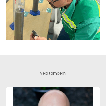
Veja também: