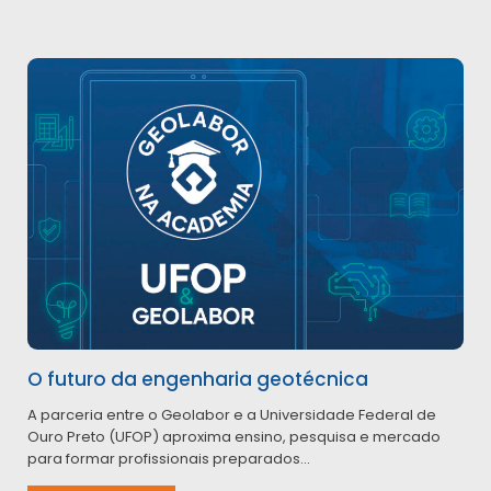
O futuro da engenharia geotécnica
A parceria entre o Geolabor e a Universidade Federal de
Ouro Preto (UFOP) aproxima ensino, pesquisa e mercado
para formar profissionais preparados...