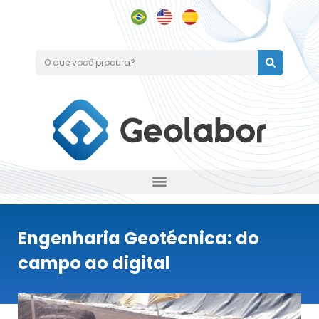
Engenharia Geotécnica: do
campo ao digital