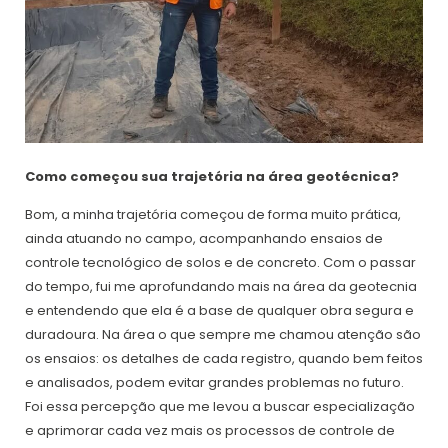
Como começou sua trajetória na área geotécnica?
Bom, a minha trajetória começou de forma muito prática,
ainda atuando no campo, acompanhando ensaios de
controle tecnológico de solos e de concreto. Com o passar
do tempo, fui me aprofundando mais na área da geotecnia
e entendendo que ela é a base de qualquer obra segura e
duradoura. Na área o que sempre me chamou atenção são
os ensaios: os detalhes de cada registro, quando bem feitos
e analisados, podem evitar grandes problemas no futuro.
Foi essa percepção que me levou a buscar especialização
e aprimorar cada vez mais os processos de controle de