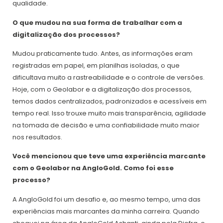
qualidade.
O que mudou na sua forma de trabalhar com a
digitalização dos processos?
Mudou praticamente tudo. Antes, as informações eram
registradas em papel, em planilhas isoladas, o que
dificultava muito a rastreabilidade e o controle de versões.
Hoje, com o Geolabor e a digitalização dos processos,
temos dados centralizados, padronizados e acessíveis em
tempo real. Isso trouxe muito mais transparência, agilidade
na tomada de decisão e uma confiabilidade muito maior
nos resultados.
Você mencionou que teve uma experiência marcante
com o Geolabor na AngloGold. Como foi esse
processo?
A AngloGold foi um desafio e, ao mesmo tempo, uma das
experiências mais marcantes da minha carreira. Quando